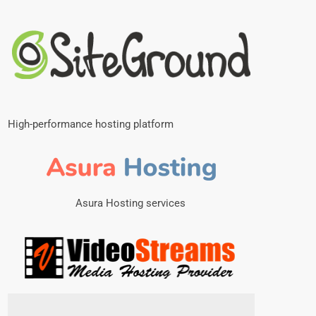
High-performance hosting platform
Asura Hosting services