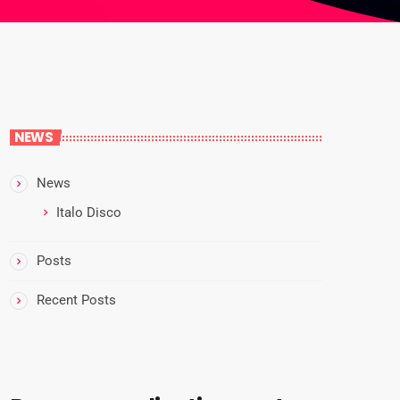
NEWS
News
Italo Disco
Posts
Recent Posts