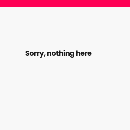
Sorry, nothing here