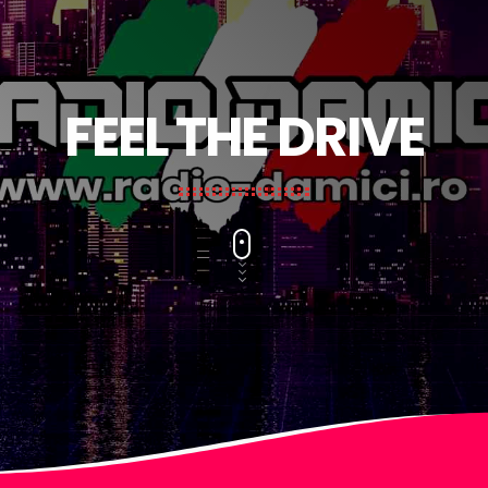
FEEL THE DRIVE