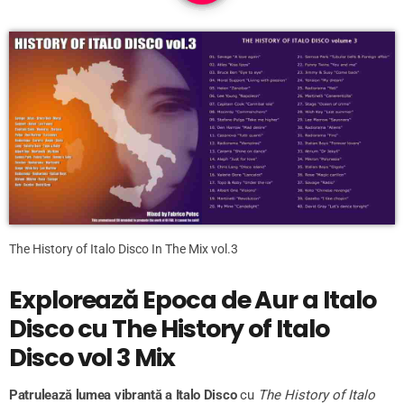
The History of Italo Disco In The Mix vol.3
Explorează Epoca de Aur a Italo
Disco cu The History of Italo
Disco vol 3 Mix
Patrulează lumea vibrantă a Italo Disco
cu
The History of Italo