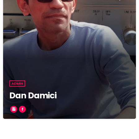
ADMIN
Dan Damici