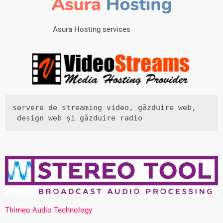
Asura Hosting services
servere de streaming video, găzduire web,

 design web și găzduire radio
Thimeo Audio Technology