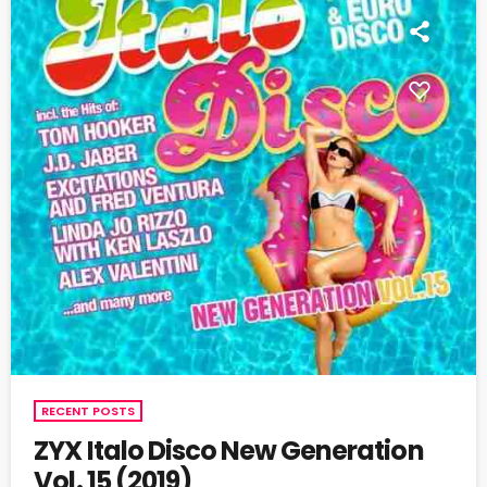
RECENT POSTS
ZYX Italo Disco New Generation
Vol. 15 (2019)