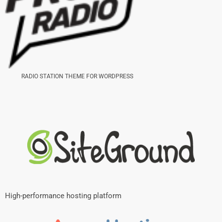
RADIO STATION THEME FOR WORDPRESS
High-performance hosting platform