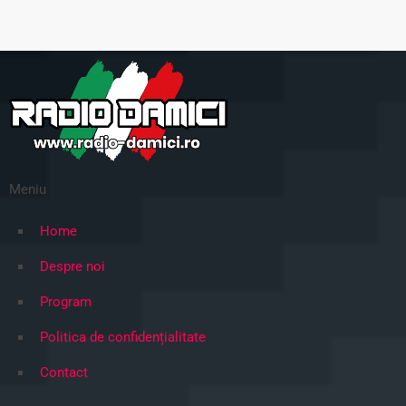
Meniu
Home
Despre noi
Program
Politica de confidențialitate
Contact